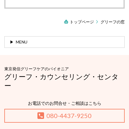
トップページ
グリーフの窓
MENU
東京発信グリーフケアのパイオニア
グリーフ・カウンセリング・センタ
ー
お電話でのお問合せ・ご相談はこちら
080-4437-9250