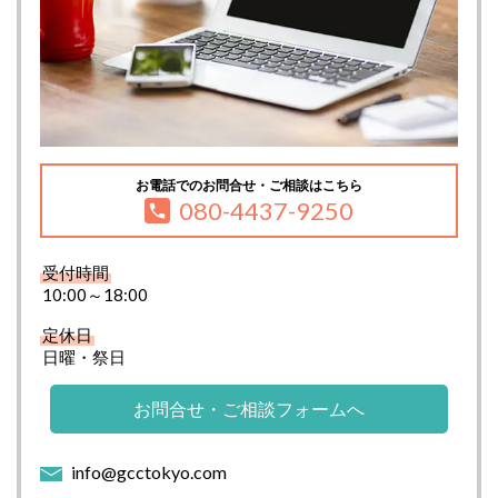
お電話でのお問合せ・ご相談はこちら
080-4437-9250
受付時間
10:00～18:00
定休日
日曜・祭日
お問合せ・ご相談フォームへ
info@gcctokyo.com