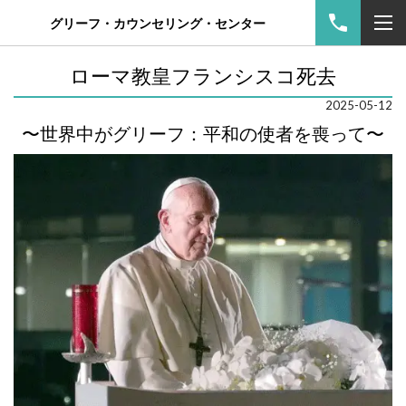
グリーフ・カウンセリング・センター
ローマ教皇フランシスコ死去
2025-05-12
〜世界中がグリーフ：平和の使者を喪って
〜