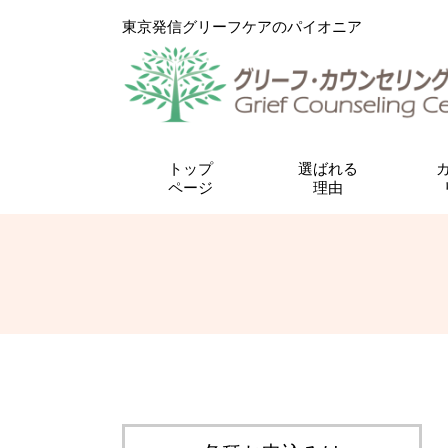
東京発信グリーフケアのパイオニア
トップ
選ばれる
ページ
理由