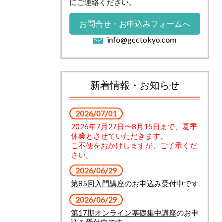
にご連絡ください。
お問合せ・お申込みフォームへ
info@gcctokyo.com
新着情報・お知らせ
2026/07/01
2026年7月27日〜8月15日まで、夏季
休業とさせていただきます。
ご不便をおかけしますが、ご了承くだ
さい。
2026/06/29
第85回入門講座
のお申込み受付中です
2026/06/29
第17期オンライン基礎集中講座
のお申
込み受付中です