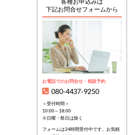
各種お申込みは
下記お問合せフォームから
お電話でのお問合せ・相談予約
080-4437-9250
＜受付時間＞
10:00～18:00
※日曜・祭日は除く
フォームは24時間受付中です。お気軽