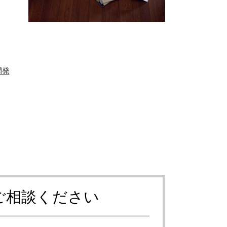
開発
ご相談ください