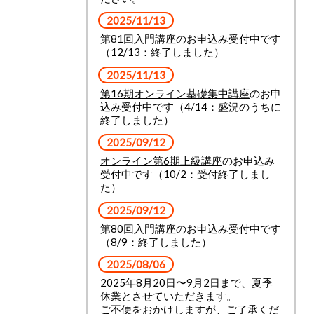
2025/11/13
第81回入門講座のお申込み受付中です
（12/13：終了しました）
2025/11/13
第16期オンライン基礎集中講座
のお申
込み受付中です（4/14：盛況のうちに
終了しました）
2025/09/12
オンライン第6期上級講座
のお申込み
受付中です（10/2：受付終了しまし
た）
2025/09/12
第80回入門講座のお申込み受付中です
（8/9：終了しました）
2025/08/06
2025年8月20日〜9月2日まで、夏季
休業とさせていただきます。
ご不便をおかけしますが、ご了承くだ