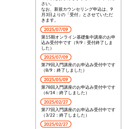
さい。
なお、新規カウンセリング申込は、9
月3日よりの「受付」とさせていただ
きます。
2025/07/09
第15期オンライン基礎集中講座のお申
込み受付中です（9/9：受付終了しま
した）
2025/07/09
第79回入門講座のお申込み受付中です
（8/9：終了しました）
2025/05/09
第78回入門講座のお申込み受付中です
（6/14：終了しました）
2025/02/27
第77回入門講座のお申込み受付中です
（3/22：終了しました）
2025/02/27