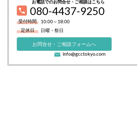
お電話でのお問合せ・ご相談はこちら
080-4437-9250
受付時間
10:00～18:00
定休日
日曜・祭日
お問合せ・ご相談フォームへ
info@gcctokyo.com