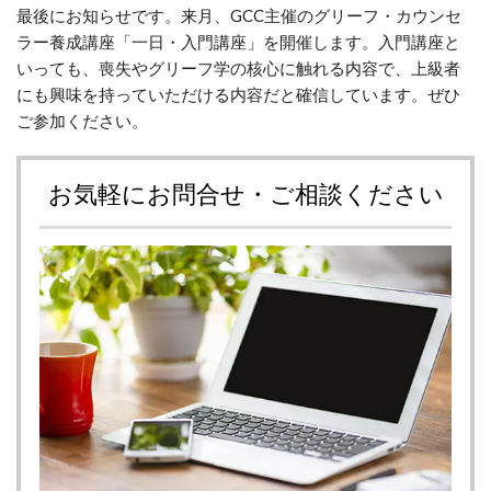
最後にお知らせです。来月、GCC主催のグリーフ・カウンセ
ラー養成講座「一日・入門講座」を開催します。入門講座と
いっても、喪失やグリーフ学の核心に触れる内容で、上級者
にも興味を持っていただける内容だと確信しています。ぜひ
ご参加ください。
お気軽にお問合せ・ご相談ください