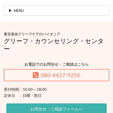
MENU
東京発信グリーフケアのパイオニア
グリーフ・カウンセリング・センタ
ー
お電話でのお問合せ・ご相談はこちら
080-4437-9250
受付時間：10:00～18:00
定休日 ：日曜・祭日
お問合せ・ご相談フォームへ