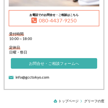
お電話でのお問合せ・ご相談はこちら
080-4437-9250
受付時間
10:00～18:00
定休日
日曜・祭日
お問合せ・ご相談フォームへ
info@gcctokyo.com
トップページ
グリーフの窓