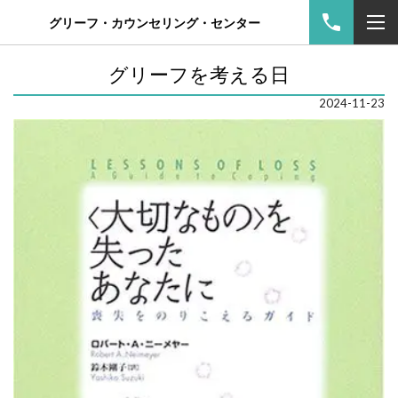
グリーフ・カウンセリング・センター
グリーフを考える日
2024-11-23