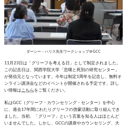
ダーシー・ハリス先生ワークショップ＠GCC
11月23日は「グリーフを考える日」として制定されました。
この記念日は、関西学院大学「悲嘆と死別の研究センター」
が発信元となっています。今年は制定1周年を記念し、無料オ
ンライン講演会などのイベントが開催される予定です。詳し
い情報は
こちら
をご覧ください。
私はGCC（グリーフ・カウンセリング・センター）を中心
に、過去17年間にわたりグリーフの啓蒙活動に取り組んでき
ました。当初、「グリーフ」という言葉を知る人はほとんど
いませんでした。しかし、GCCの講座やカウンセリング、大