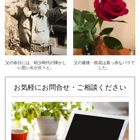
父の命日には、幼少時代の懐かし
父の最後・枕花は真っ赤なバラで
い思い出が次々と。
した。
お気軽にお問合せ・ご相談ください