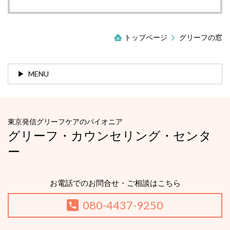
トップページ
グリーフの窓
MENU
東京発信グリーフケアのパイオニア
グリーフ・カウンセリング・センタ
ー
お電話でのお問合せ・ご相談はこちら
080-4437-9250