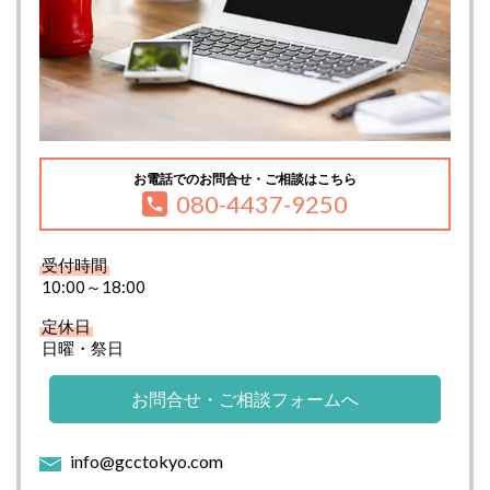
お電話でのお問合せ・ご相談はこちら
080-4437-9250
受付時間
10:00～18:00
定休日
日曜・祭日
お問合せ・ご相談フォームへ
info@gcctokyo.com