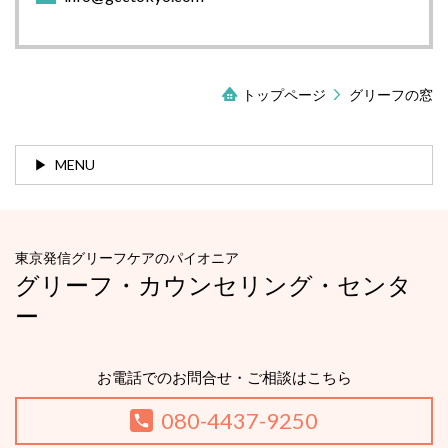
トップページ
グリーフの窓
MENU
東京発信グリーフケアのパイオニア
グリーフ・カウンセリング・センタ
ー
お電話でのお問合せ・ご相談はこちら
080-4437-9250