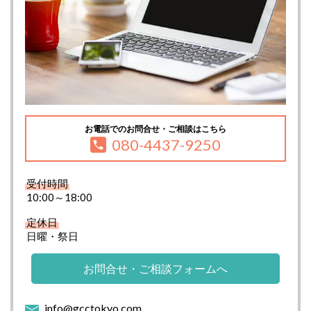
お電話でのお問合せ・ご相談はこちら
080-4437-9250
受付時間
10:00～18:00
定休日
日曜・祭日
お問合せ・ご相談フォームへ
info@gcctokyo.com